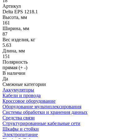
18
Артикул
Delta EPS 1218.1
Высота, мм
161
Ширина, мм
87
Вес изделия, кг
5.63
Длина, мм
151
Полярность
прямая (+ -)
В наличии
Да
Смежные категории
Аккумуляторы
Кабели и провода
Кроссовое оборудование
Оборудование мультиплексирования
Системы обработки и хранения данных
Средства связи
Структурированные кабельные сети
Шкафы и стойки
Электропитание