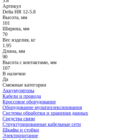
5.8
Артикул
Delta HR 12-5.8
Высота, мм
101
Ширина, мм
70
Вес изделия, кг
1.95
Длина, мм
90
Высота с контактами, мм
107
В наличии
Да
Смежные категории
Аккумуляторы
Кабели и провода
Кроссовое оборудование
Оборудование мультиплексирования
Системы обработки и хранения данных
Средства связи
Структурированные кабельные сети
Шкафы и стойки
Электропитание