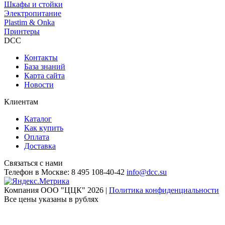
Шкафы и стойки
Электропитание
Plastim & Onka
Принтеры
DCC
Контакты
База знаний
Карта сайта
Новости
Клиентам
Каталог
Как купить
Оплата
Доставка
Связаться с нами
Телефон в Москве:
8 495 108-40-42
info@dcc.su
Компания ООО "ЦЦК" 2026 |
Политика конфиденциальности
Все цены указаны в рублях