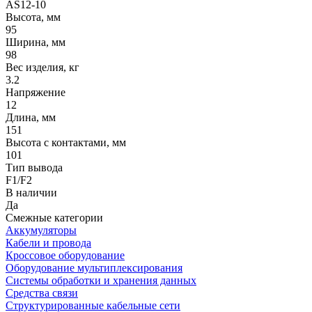
AS12-10
Высота, мм
95
Ширина, мм
98
Вес изделия, кг
3.2
Напряжение
12
Длина, мм
151
Высота с контактами, мм
101
Тип вывода
F1/F2
В наличии
Да
Смежные категории
Аккумуляторы
Кабели и провода
Кроссовое оборудование
Оборудование мультиплексирования
Системы обработки и хранения данных
Средства связи
Структурированные кабельные сети