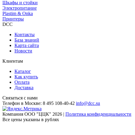
Шкафы и стойки
Электропитание
Plastim & Onka
Принтеры
DCC
Контакты
База знаний
Карта сайта
Новости
Клиентам
Каталог
Как купить
Оплата
Доставка
Связаться с нами
Телефон в Москве:
8 495 108-40-42
info@dcc.su
Компания ООО "ЦЦК" 2026 |
Политика конфиденциальности
Все цены указаны в рублях