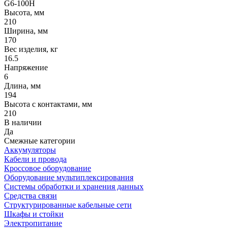
G6-100H
Высота, мм
210
Ширина, мм
170
Вес изделия, кг
16.5
Напряжение
6
Длина, мм
194
Высота с контактами, мм
210
В наличии
Да
Смежные категории
Аккумуляторы
Кабели и провода
Кроссовое оборудование
Оборудование мультиплексирования
Системы обработки и хранения данных
Средства связи
Структурированные кабельные сети
Шкафы и стойки
Электропитание