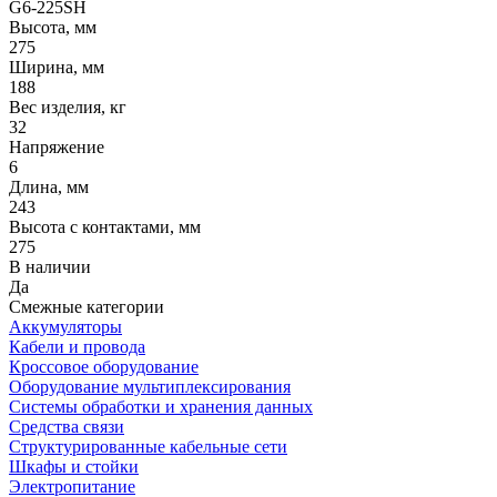
G6-225SH
Высота, мм
275
Ширина, мм
188
Вес изделия, кг
32
Напряжение
6
Длина, мм
243
Высота с контактами, мм
275
В наличии
Да
Смежные категории
Аккумуляторы
Кабели и провода
Кроссовое оборудование
Оборудование мультиплексирования
Системы обработки и хранения данных
Средства связи
Структурированные кабельные сети
Шкафы и стойки
Электропитание