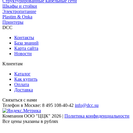
Структурированные кабельные сети
Шкафы и стойки
Электропитание
Plastim & Onka
Принтеры
DCC
Контакты
База знаний
Карта сайта
Новости
Клиентам
Каталог
Как купить
Оплата
Доставка
Связаться с нами
Телефон в Москве:
8 495 108-40-42
info@dcc.su
Компания ООО "ЦЦК" 2026 |
Политика конфиденциальности
Все цены указаны в рублях