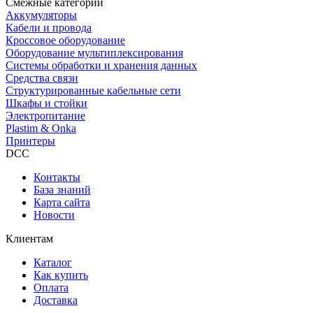
Смежные категории
Аккумуляторы
Кабели и провода
Кроссовое оборудование
Оборудование мультиплексирования
Системы обработки и хранения данных
Средства связи
Структурированные кабельные сети
Шкафы и стойки
Электропитание
Plastim & Onka
Принтеры
DCC
Контакты
База знаний
Карта сайта
Новости
Клиентам
Каталог
Как купить
Оплата
Доставка