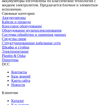
аккумуляторы изготовлены по классической технологии с
жидким электролитом. Предлагается блочное и элементное
исполнение.
Смежные категории
Аккумуляторы
Кабели и провода
Кроссовое оборудование
Оборудование мультиплексирования
Системы обработки и хранения данных
Средства связи
Структурированные кабельные сети
Шкафы и стойки
Электропитание
Plastim & Onka
Принтеры
DCC
Контакты
База знаний
Карта сайта
Новости
Клиентам
Каталог
Как купить