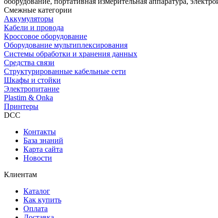
оборудование, портативная измерительная аппаратура, электро
Смежные категории
Аккумуляторы
Кабели и провода
Кроссовое оборудование
Оборудование мультиплексирования
Системы обработки и хранения данных
Средства связи
Структурированные кабельные сети
Шкафы и стойки
Электропитание
Plastim & Onka
Принтеры
DCC
Контакты
База знаний
Карта сайта
Новости
Клиентам
Каталог
Как купить
Оплата
Доставка