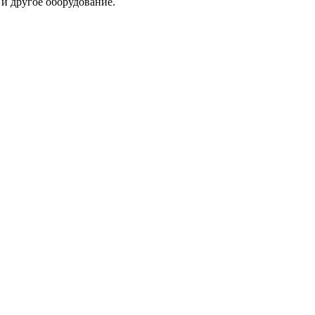
 и другое оборудование.