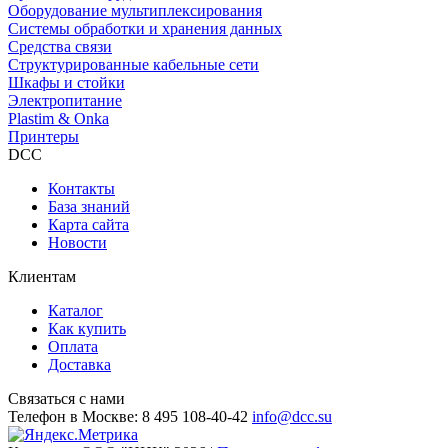
Оборудование мультиплексирования
Системы обработки и хранения данных
Средства связи
Структурированные кабельные сети
Шкафы и стойки
Электропитание
Plastim & Onka
Принтеры
DCC
Контакты
База знаний
Карта сайта
Новости
Клиентам
Каталог
Как купить
Оплата
Доставка
Связаться с нами
Телефон в Москве:
8 495 108-40-42
info@dcc.su