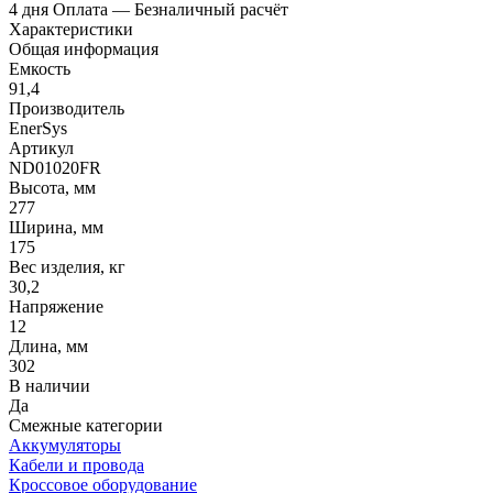
4 дня
Оплата
— Безналичный расчёт
Характеристики
Общая информация
Емкость
91,4
Производитель
EnerSys
Артикул
ND01020FR
Высота, мм
277
Ширина, мм
175
Вес изделия, кг
30,2
Напряжение
12
Длина, мм
302
В наличии
Да
Смежные категории
Аккумуляторы
Кабели и провода
Кроссовое оборудование