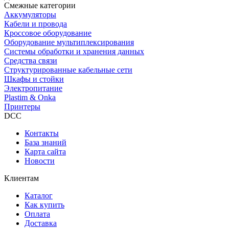
Смежные категории
Аккумуляторы
Кабели и провода
Кроссовое оборудование
Оборудование мультиплексирования
Системы обработки и хранения данных
Средства связи
Структурированные кабельные сети
Шкафы и стойки
Электропитание
Plastim & Onka
Принтеры
DCC
Контакты
База знаний
Карта сайта
Новости
Клиентам
Каталог
Как купить
Оплата
Доставка