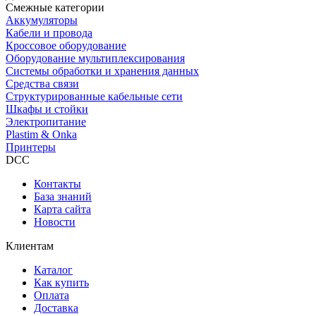
Смежные категории
Аккумуляторы
Кабели и провода
Кроссовое оборудование
Оборудование мультиплексирования
Системы обработки и хранения данных
Средства связи
Структурированные кабельные сети
Шкафы и стойки
Электропитание
Plastim & Onka
Принтеры
DCC
Контакты
База знаний
Карта сайта
Новости
Клиентам
Каталог
Как купить
Оплата
Доставка