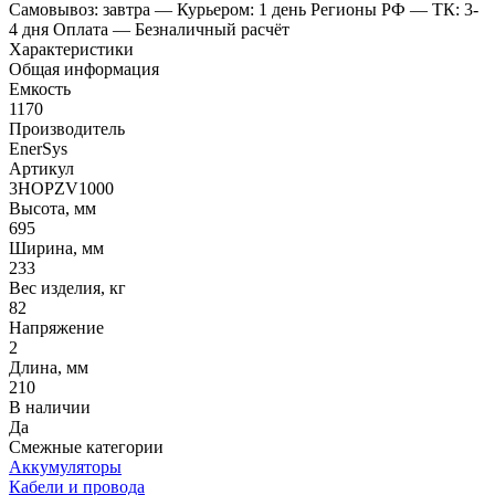
Самовывоз: завтра
— Курьером: 1 день
Регионы РФ
— ТК: 3-
4 дня
Оплата
— Безналичный расчёт
Характеристики
Общая информация
Емкость
1170
Производитель
EnerSys
Артикул
3HOPZV1000
Высота, мм
695
Ширина, мм
233
Вес изделия, кг
82
Напряжение
2
Длина, мм
210
В наличии
Да
Смежные категории
Аккумуляторы
Кабели и провода