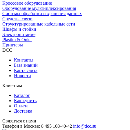
Кроссовое оборудование
Оборудование мультиплексирования
Системы обработки и хранения данных
Средства связи
Структурированные кабельные сети
Шкафы и стойки
Электропитание
Plastim & Onka
Принтеры
DCC
Контакты
База знаний
Карта сайта
Новости
Клиентам
Каталог
Как купить
Оплата
Доставка
Связаться с нами
Телефон в Москве:
8 495 108-40-42
info@dcc.su