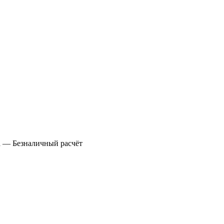
а
— Безналичный расчёт