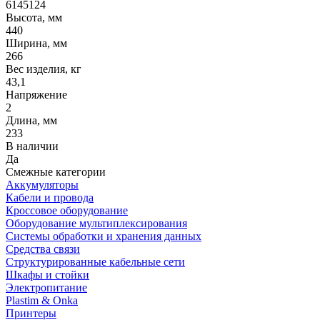
6145124
Высота, мм
440
Ширина, мм
266
Вес изделия, кг
43,1
Напряжение
2
Длина, мм
233
В наличии
Да
Смежные категории
Аккумуляторы
Кабели и провода
Кроссовое оборудование
Оборудование мультиплексирования
Системы обработки и хранения данных
Средства связи
Структурированные кабельные сети
Шкафы и стойки
Электропитание
Plastim & Onka
Принтеры