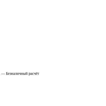
а
— Безналичный расчёт