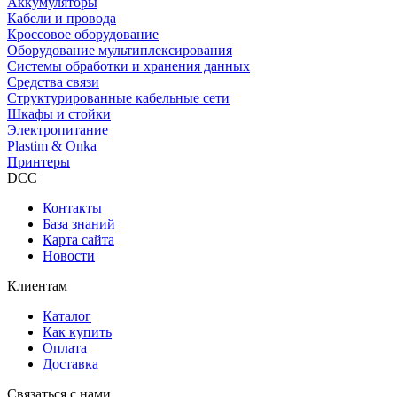
Аккумуляторы
Кабели и провода
Кроссовое оборудование
Оборудование мультиплексирования
Системы обработки и хранения данных
Средства связи
Структурированные кабельные сети
Шкафы и стойки
Электропитание
Plastim & Onka
Принтеры
DCC
Контакты
База знаний
Карта сайта
Новости
Клиентам
Каталог
Как купить
Оплата
Доставка
Связаться с нами