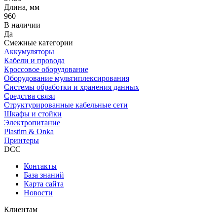
Длина, мм
960
В наличии
Да
Смежные категории
Аккумуляторы
Кабели и провода
Кроссовое оборудование
Оборудование мультиплексирования
Системы обработки и хранения данных
Средства связи
Структурированные кабельные сети
Шкафы и стойки
Электропитание
Plastim & Onka
Принтеры
DCC
Контакты
База знаний
Карта сайта
Новости
Клиентам