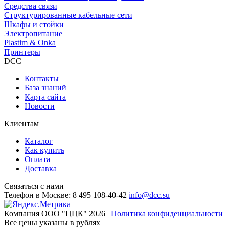
Средства связи
Структурированные кабельные сети
Шкафы и стойки
Электропитание
Plastim & Onka
Принтеры
DCC
Контакты
База знаний
Карта сайта
Новости
Клиентам
Каталог
Как купить
Оплата
Доставка
Связаться с нами
Телефон в Москве:
8 495 108-40-42
info@dcc.su
Компания ООО "ЦЦК" 2026 |
Политика конфиденциальности
Все цены указаны в рублях