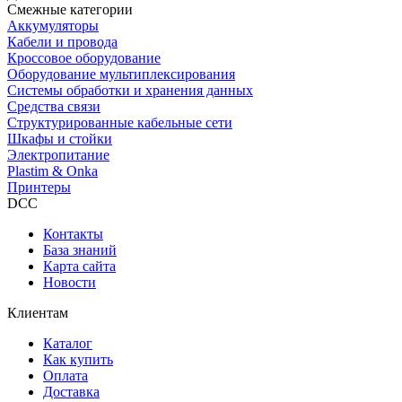
Смежные категории
Аккумуляторы
Кабели и провода
Кроссовое оборудование
Оборудование мультиплексирования
Системы обработки и хранения данных
Средства связи
Структурированные кабельные сети
Шкафы и стойки
Электропитание
Plastim & Onka
Принтеры
DCC
Контакты
База знаний
Карта сайта
Новости
Клиентам
Каталог
Как купить
Оплата
Доставка