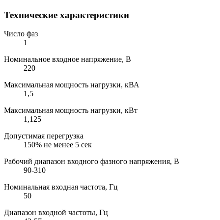
Технические характеристики
Число фаз
1
Номинальное входное напряжение, В
220
Максимальная мощность нагрузки, кВА
1,5
Максимальная мощность нагрузки, кВт
1,125
Допустимая перегрузка
150% не менее 5 сек
Рабочий диапазон входного фазного напряжения, В
90-310
Номинальная входная частота, Гц
50
Диапазон входной частоты, Гц