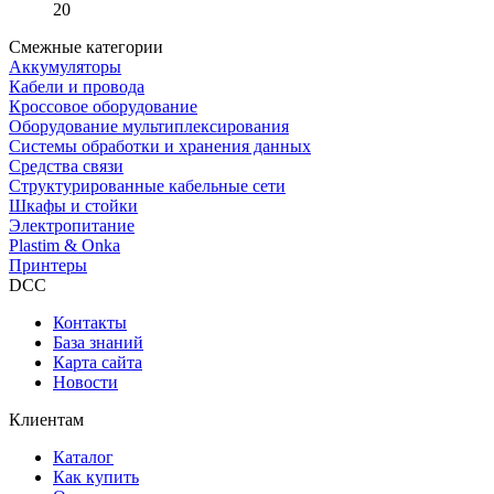
20
Смежные категории
Аккумуляторы
Кабели и провода
Кроссовое оборудование
Оборудование мультиплексирования
Системы обработки и хранения данных
Средства связи
Структурированные кабельные сети
Шкафы и стойки
Электропитание
Plastim & Onka
Принтеры
DCC
Контакты
База знаний
Карта сайта
Новости
Клиентам
Каталог
Как купить