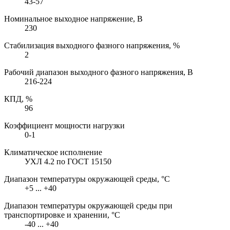
43-57
Номинальное выходное напряжение, В
230
Стабилизация выходного фазного напряжения, %
2
Рабочий диапазон выходного фазного напряжения, В
216-224
КПД, %
96
Коэффициент мощности нагрузки
0-1
Климатическое исполнение
УХЛ 4.2 по ГОСТ 15150
Диапазон температуры окружающей среды, °С
+5 ... +40
Диапазон температуры окружающей среды при
транспортировке и хранении, °С
-40 ... +40