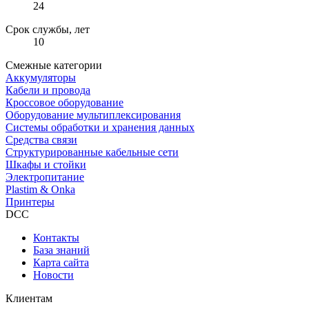
24
Срок службы, лет
10
Смежные категории
Аккумуляторы
Кабели и провода
Кроссовое оборудование
Оборудование мультиплексирования
Системы обработки и хранения данных
Средства связи
Структурированные кабельные сети
Шкафы и стойки
Электропитание
Plastim & Onka
Принтеры
DCC
Контакты
База знаний
Карта сайта
Новости
Клиентам