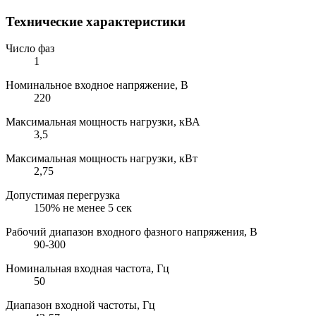
Технические характеристики
Число фаз
1
Номинальное входное напряжение, В
220
Максимальная мощность нагрузки, кВА
3,5
Максимальная мощность нагрузки, кВт
2,75
Допустимая перегрузка
150% не менее 5 сек
Рабочий диапазон входного фазного напряжения, В
90-300
Номинальная входная частота, Гц
50
Диапазон входной частоты, Гц