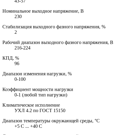
43-57
Номинальное выходное напряжение, В
230
Стабилизация выходного фазного напряжения, %
2
Рабочий диапазон выходного фазного напряжения, В
216-224
КПД, %
96
Диапазон изменения нагрузки, %
0-100
Коэффициент мощности нагрузки
0-1 (любой тип нагрузки)
Климатическое исполнение
УХЛ 4.2 по ГОСТ 15150
Диапазон температуры окружающей среды, °С
+5 C ... +40 C