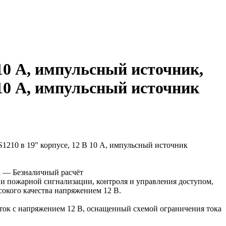
10 A, импульсный источник,
10 A, импульсный источник
а
— Безналичный расчёт
и пожарной сигнализации, контроля и управления доступом,
окого качества напряжением 12 В.
ток с напряжением 12 В, оснащенный схемой ограничения тока