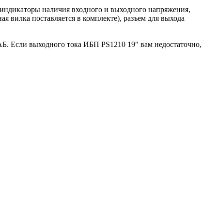
 индикаторы наличия входного и выходного напряжения,
я вилка поставляется в комплекте), разъем для выхода
АБ. Если выходного тока ИБП PS1210 19" вам недостаточно,