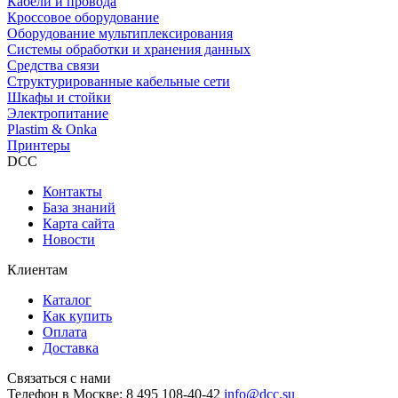
Кабели и провода
Кроссовое оборудование
Оборудование мультиплексирования
Системы обработки и хранения данных
Средства связи
Структурированные кабельные сети
Шкафы и стойки
Электропитание
Plastim & Onka
Принтеры
DCC
Контакты
База знаний
Карта сайта
Новости
Клиентам
Каталог
Как купить
Оплата
Доставка
Связаться с нами
Телефон в Москве:
8 495 108-40-42
info@dcc.su