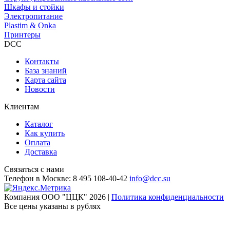
Шкафы и стойки
Электропитание
Plastim & Onka
Принтеры
DCC
Контакты
База знаний
Карта сайта
Новости
Клиентам
Каталог
Как купить
Оплата
Доставка
Связаться с нами
Телефон в Москве:
8 495 108-40-42
info@dcc.su
Компания ООО "ЦЦК" 2026 |
Политика конфиденциальности
Все цены указаны в рублях