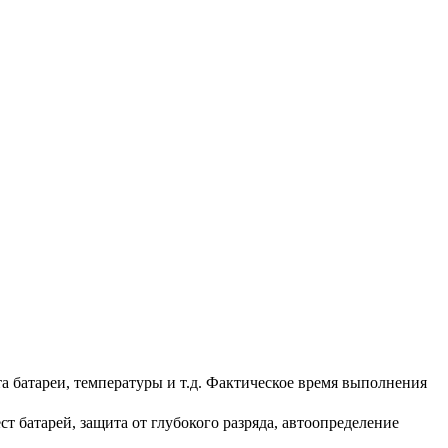
а батареи, температуры и т.д. Фактическое время выполнения
 батарей, защита от глубокого разряда, автоопределение