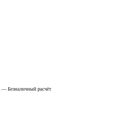
а
— Безналичный расчёт