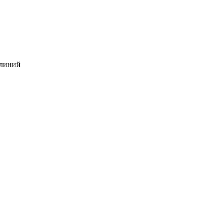
 линий