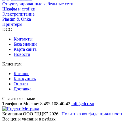
Структурированные кабельные сети
Шкафы и стойки
Электропитание
Plastim & Onka
Принтеры
DCC
Контакты
База знаний
Карта сайта
Новости
Клиентам
Каталог
Как купить
Оплата
Доставка
Связаться с нами
Телефон в Москве:
8 495 108-40-42
info@dcc.su
Компания ООО "ЦЦК" 2026 |
Политика конфиденциальности
Все цены указаны в рублях