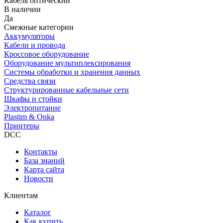
Кабель оптический
В наличии
Да
Смежные категории
Аккумуляторы
Кабели и провода
Кроссовое оборудование
Оборудование мультиплексирования
Системы обработки и хранения данных
Средства связи
Структурированные кабельные сети
Шкафы и стойки
Электропитание
Plastim & Onka
Принтеры
DCC
Контакты
База знаний
Карта сайта
Новости
Клиентам
Каталог
Как купить