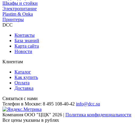
Шкафы и стойки
Электропитание
Plastim & Onka
Принтеры
DCC
Контакты
База знаний
Карта сайта
Новости
Клиентам
Каталог
Как купить
Оплата
Доставка
Связаться с нами
Телефон в Москве:
8 495 108-40-42
info@dcc.su
Компания ООО "ЦЦК" 2026 |
Политика конфиденциальности
Все цены указаны в рублях