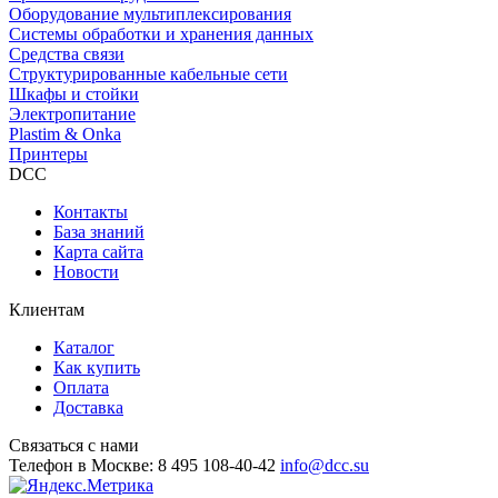
Оборудование мультиплексирования
Системы обработки и хранения данных
Средства связи
Структурированные кабельные сети
Шкафы и стойки
Электропитание
Plastim & Onka
Принтеры
DCC
Контакты
База знаний
Карта сайта
Новости
Клиентам
Каталог
Как купить
Оплата
Доставка
Связаться с нами
Телефон в Москве:
8 495 108-40-42
info@dcc.su