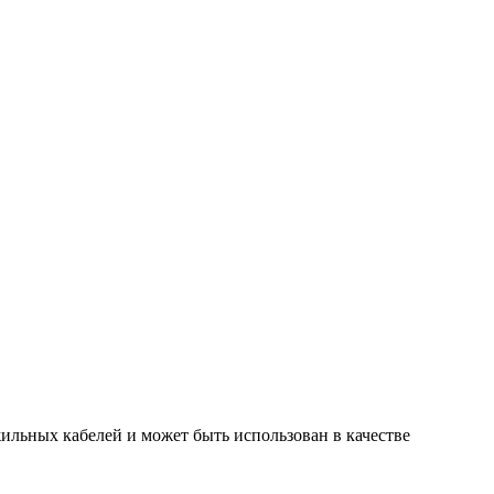
льных кабелей и может быть использован в качестве