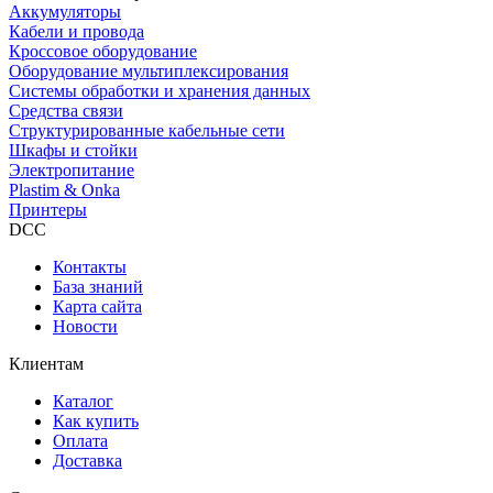
Аккумуляторы
Кабели и провода
Кроссовое оборудование
Оборудование мультиплексирования
Системы обработки и хранения данных
Средства связи
Структурированные кабельные сети
Шкафы и стойки
Электропитание
Plastim & Onka
Принтеры
DCC
Контакты
База знаний
Карта сайта
Новости
Клиентам
Каталог
Как купить
Оплата
Доставка