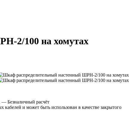
Н-2/100 на хомутах
а
— Безналичный расчёт
кабелей и может быть использован в качестве закрытого