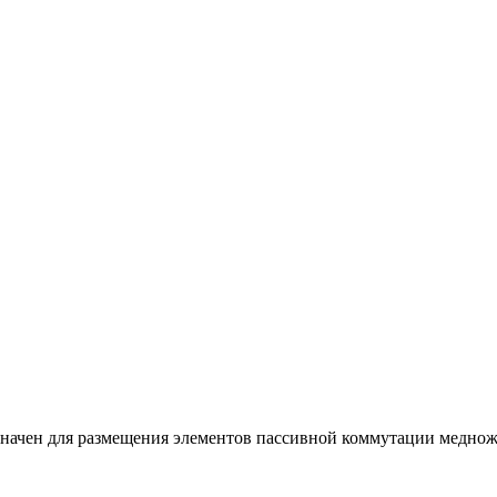
ачен для размещения элементов пассивной коммутации медножи