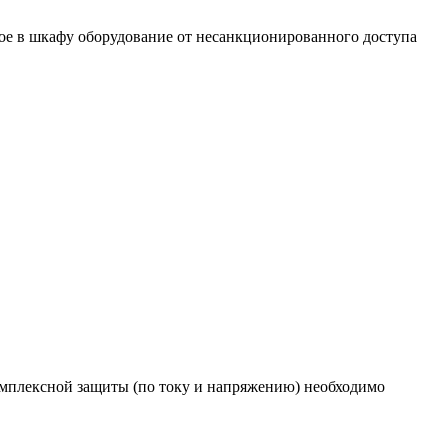
ное в шкафу оборудование от несанкционированного доступа
мплексной защиты (по току и напряжению) необходимо