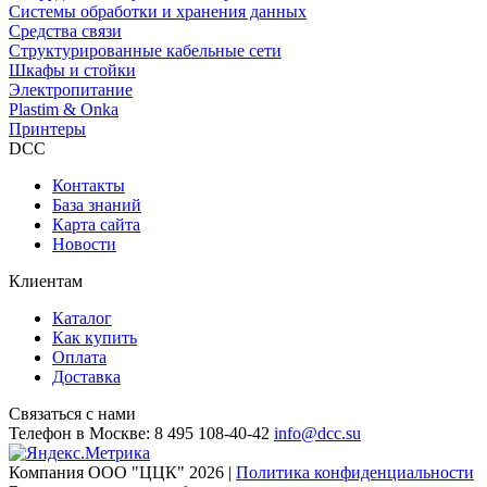
Системы обработки и хранения данных
Средства связи
Структурированные кабельные сети
Шкафы и стойки
Электропитание
Plastim & Onka
Принтеры
DCC
Контакты
База знаний
Карта сайта
Новости
Клиентам
Каталог
Как купить
Оплата
Доставка
Связаться с нами
Телефон в Москве:
8 495 108-40-42
info@dcc.su
Компания ООО "ЦЦК" 2026 |
Политика конфиденциальности