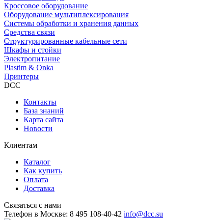
Кроссовое оборудование
Оборудование мультиплексирования
Системы обработки и хранения данных
Средства связи
Структурированные кабельные сети
Шкафы и стойки
Электропитание
Plastim & Onka
Принтеры
DCC
Контакты
База знаний
Карта сайта
Новости
Клиентам
Каталог
Как купить
Оплата
Доставка
Связаться с нами
Телефон в Москве:
8 495 108-40-42
info@dcc.su