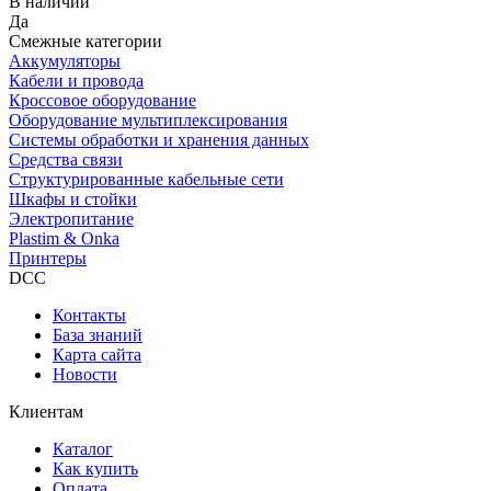
В наличии
Да
Смежные категории
Аккумуляторы
Кабели и провода
Кроссовое оборудование
Оборудование мультиплексирования
Системы обработки и хранения данных
Средства связи
Структурированные кабельные сети
Шкафы и стойки
Электропитание
Plastim & Onka
Принтеры
DCC
Контакты
База знаний
Карта сайта
Новости
Клиентам
Каталог
Как купить
Оплата