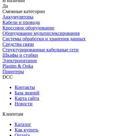
В наличии
Да
Смежные категории
Аккумуляторы
Кабели и провода
Кроссовое оборудование
Оборудование мультиплексирования
Системы обработки и хранения данных
Средства связи
Структурированные кабельные сети
Шкафы и стойки
Электропитание
Plastim & Onka
Принтеры
DCC
Контакты
База знаний
Карта сайта
Новости
Клиентам
Каталог
Как купить
Оплата