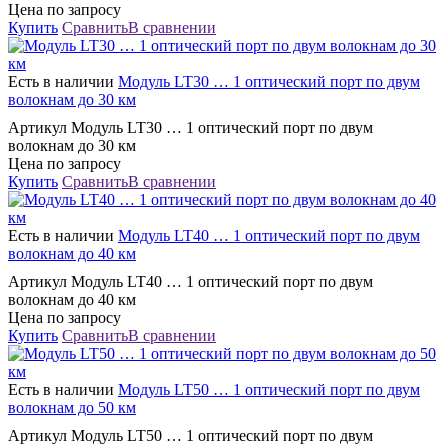
Цена по запросу
Купить
Сравнить
В сравнении
Есть в наличии
Модуль LT30 … 1 оптический порт по двум
волокнам до 30 км
Артикул Модуль LT30 … 1 оптический порт по двум
волокнам до 30 км
Цена по запросу
Купить
Сравнить
В сравнении
Есть в наличии
Модуль LT40 … 1 оптический порт по двум
волокнам до 40 км
Артикул Модуль LT40 … 1 оптический порт по двум
волокнам до 40 км
Цена по запросу
Купить
Сравнить
В сравнении
Есть в наличии
Модуль LT50 … 1 оптический порт по двум
волокнам до 50 км
Артикул Модуль LT50 … 1 оптический порт по двум