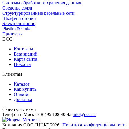
Системы обработки и хранения данных
Средства связи
Структурированные кабельные сети
Шкафы и стойки
Электропитание
Plastim & Onka
Принтеры
DCC
Контакты
База знаний
Карта сайта
Новости
Клиентам
Каталог
Как купить
Оплата
Доставка
Связаться с нами
Телефон в Москве:
8 495 108-40-42
info@dcc.su
Компания ООО "ЦЦК" 2026 |
Политика конфиденциальности