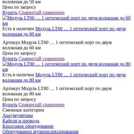
волокнам до 50 км
Цена по запросу
Купить
Сравнить
В сравнении
Есть в наличии
Модуль LT60 … 1 оптический порт по двум
волокнам до 60 км
Артикул Модуль LT60 … 1 оптический порт по двум
волокнам до 60 км
Цена по запросу
Купить
Сравнить
В сравнении
Есть в наличии
Модуль LT80 … 1 оптический порт по двум
волокнам до 80 км
Артикул Модуль LT80 … 1 оптический порт по двум
волокнам до 80 км
Цена по запросу
Купить
Сравнить
В сравнении
Смежные категории
Аккумуляторы
Кабели и провода
Кроссовое оборудование
Оборудование мультиплексирования