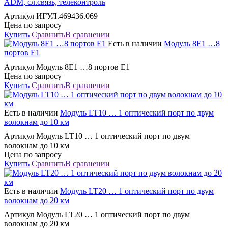
ADМ, сл.связь, телеконтроль
Артикул ИГУЛ.469436.069
Цена по запросу
Купить
Сравнить
В сравнении
Есть в наличии
Модуль 8Е1 …8
портов Е1
Артикул Модуль 8Е1 …8 портов Е1
Цена по запросу
Купить
Сравнить
В сравнении
Есть в наличии
Модуль LT10 … 1 оптический порт по двум
волокнам до 10 км
Артикул Модуль LT10 … 1 оптический порт по двум
волокнам до 10 км
Цена по запросу
Купить
Сравнить
В сравнении
Есть в наличии
Модуль LT20 … 1 оптический порт по двум
волокнам до 20 км
Артикул Модуль LT20 … 1 оптический порт по двум
волокнам до 20 км