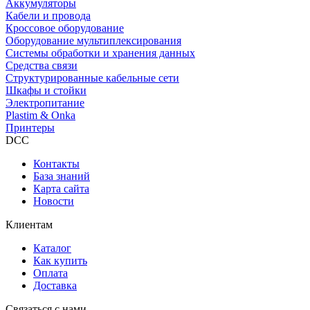
Аккумуляторы
Кабели и провода
Кроссовое оборудование
Оборудование мультиплексирования
Системы обработки и хранения данных
Средства связи
Структурированные кабельные сети
Шкафы и стойки
Электропитание
Plastim & Onka
Принтеры
DCC
Контакты
База знаний
Карта сайта
Новости
Клиентам
Каталог
Как купить
Оплата
Доставка
Связаться с нами