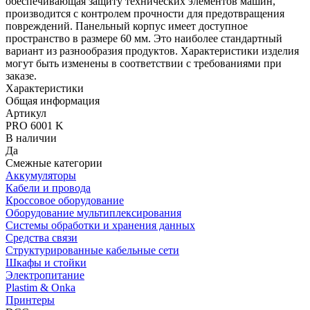
обеспечивающая защиту технических элементов машин,
производится с контролем прочности для предотвращения
повреждений. Панельный корпус имеет доступное
пространство в размере 60 мм. Это наиболее стандартный
вариант из разнообразия продуктов. Характеристики изделия
могут быть изменены в соответствии с требованиями при
заказе.
Характеристики
Общая информация
Артикул
PRO 6001 K
В наличии
Да
Смежные категории
Аккумуляторы
Кабели и провода
Кроссовое оборудование
Оборудование мультиплексирования
Системы обработки и хранения данных
Средства связи
Структурированные кабельные сети
Шкафы и стойки
Электропитание
Plastim & Onka
Принтеры