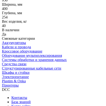
950
Ширина, мм
400
Глубина, мм
254
Вес изделия, кг
40
В наличии
Да
Смежные категории
Аккумуляторы
Кабели и провода
Кроссовое оборудование
Оборудование мультиплексирования
Системы обработки и хранения данных
Средства связи
Структурированные кабельные сети
Шкафы и стойки
Электропитание
Plastim & Onka
Принтеры
DCC
Контакты
База знаний