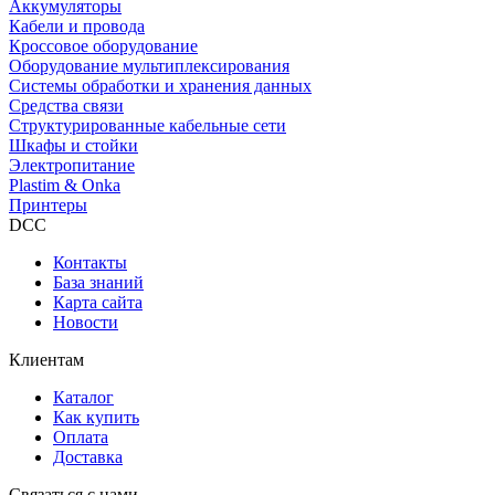
Аккумуляторы
Кабели и провода
Кроссовое оборудование
Оборудование мультиплексирования
Системы обработки и хранения данных
Средства связи
Структурированные кабельные сети
Шкафы и стойки
Электропитание
Plastim & Onka
Принтеры
DCC
Контакты
База знаний
Карта сайта
Новости
Клиентам
Каталог
Как купить
Оплата
Доставка
Связаться с нами