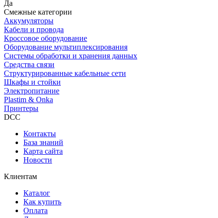
Да
Смежные категории
Аккумуляторы
Кабели и провода
Кроссовое оборудование
Оборудование мультиплексирования
Системы обработки и хранения данных
Средства связи
Структурированные кабельные сети
Шкафы и стойки
Электропитание
Plastim & Onka
Принтеры
DCC
Контакты
База знаний
Карта сайта
Новости
Клиентам
Каталог
Как купить
Оплата