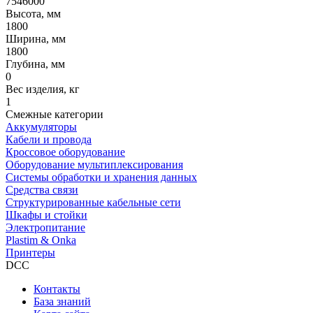
7546000
Высота, мм
1800
Ширина, мм
1800
Глубина, мм
0
Вес изделия, кг
1
Смежные категории
Аккумуляторы
Кабели и провода
Кроссовое оборудование
Оборудование мультиплексирования
Системы обработки и хранения данных
Средства связи
Структурированные кабельные сети
Шкафы и стойки
Электропитание
Plastim & Onka
Принтеры
DCC
Контакты
База знаний