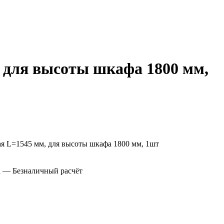
 для высоты шкафа 1800 мм,
а
— Безналичный расчёт