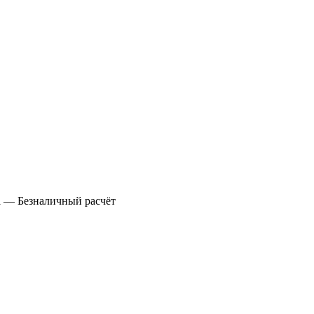
а
— Безналичный расчёт