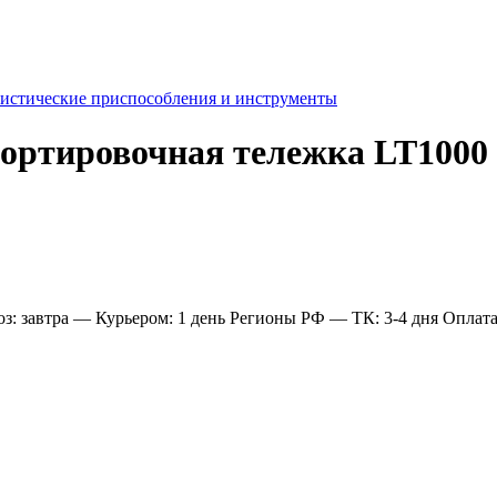
истические приспособления и инструменты
портировочная тележка LT1000
: завтра
— Курьером: 1 день
Регионы РФ
— ТК: 3-4 дня
Оплат