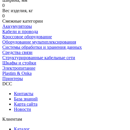
Ширина, мм
0
Вес изделия, кг
0
Смежные категории
Аккумуляторы
Кабели и провода
Кроссовое оборудование
Оборудование мультиплексирования
Системы обработки и хранения данных
Средства связи
Структурированные кабельные сети
Шкафы и стойки
Электропитание
Plastim & Onka
Принтеры
DCC
Контакты
База знаний
Карта сайта
Новости
Клиентам
Каталог