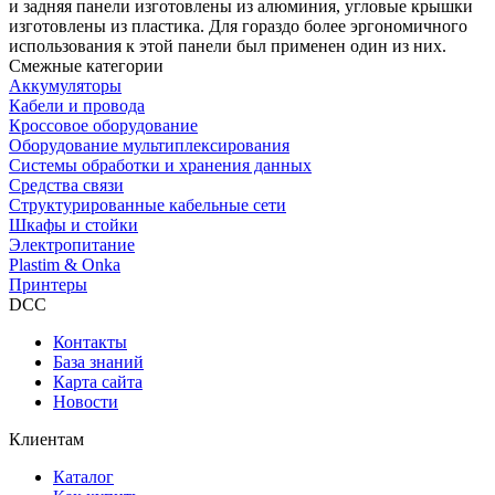
и задняя панели изготовлены из алюминия, угловые крышки
изготовлены из пластика. Для гораздо более эргономичного
использования к этой панели был применен один из них.
Смежные категории
Аккумуляторы
Кабели и провода
Кроссовое оборудование
Оборудование мультиплексирования
Системы обработки и хранения данных
Средства связи
Структурированные кабельные сети
Шкафы и стойки
Электропитание
Plastim & Onka
Принтеры
DCC
Контакты
База знаний
Карта сайта
Новости
Клиентам
Каталог