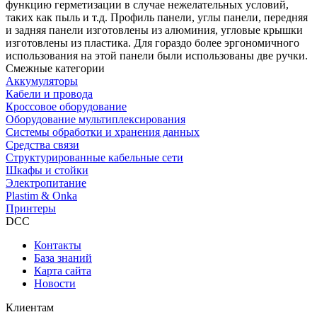
функцию герметизации в случае нежелательных условий,
таких как пыль и т.д. Профиль панели, углы панели, передняя
и задняя панели изготовлены из алюминия, угловые крышки
изготовлены из пластика. Для гораздо более эргономичного
использования на этой панели были использованы две ручки.
Смежные категории
Аккумуляторы
Кабели и провода
Кроссовое оборудование
Оборудование мультиплексирования
Системы обработки и хранения данных
Средства связи
Структурированные кабельные сети
Шкафы и стойки
Электропитание
Plastim & Onka
Принтеры
DCC
Контакты
База знаний
Карта сайта
Новости
Клиентам