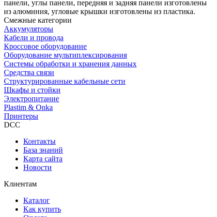
панели, углы панели, передняя и задняя панели изготовлены
из алюминия, угловые крышки изготовлены из пластика.
Смежные категории
Аккумуляторы
Кабели и провода
Кроссовое оборудование
Оборудование мультиплексирования
Системы обработки и хранения данных
Средства связи
Структурированные кабельные сети
Шкафы и стойки
Электропитание
Plastim & Onka
Принтеры
DCC
Контакты
База знаний
Карта сайта
Новости
Клиентам
Каталог
Как купить