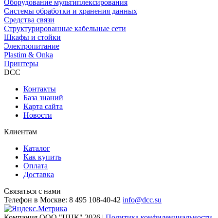
Оборудование мультиплексирования
Системы обработки и хранения данных
Средства связи
Структурированные кабельные сети
Шкафы и стойки
Электропитание
Plastim & Onka
Принтеры
DCC
Контакты
База знаний
Карта сайта
Новости
Клиентам
Каталог
Как купить
Оплата
Доставка
Связаться с нами
Телефон в Москве:
8 495 108-40-42
info@dcc.su
Компания ООО "ЦЦК" 2026 |
Политика конфиденциальности