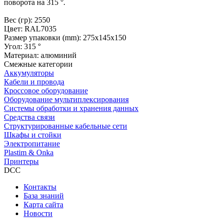
поворота на 315 °.
Вес (гр): 2550
Цвет: RAL7035
Размер упаковки (mm): 275x145x150
Угол: 315 °
Материал: алюминий
Смежные категории
Аккумуляторы
Кабели и провода
Кроссовое оборудование
Оборудование мультиплексирования
Системы обработки и хранения данных
Средства связи
Структурированные кабельные сети
Шкафы и стойки
Электропитание
Plastim & Onka
Принтеры
DCC
Контакты
База знаний
Карта сайта
Новости