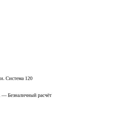
а
— Безналичный расчёт