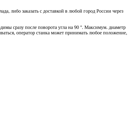
да, либо заказать с доставкой в любой город России через
димы сразу после поворота угла на 90 °. Максимум. диаметр
чиваться, оператор станка может принимать любое положение,