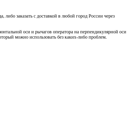
, либо заказать с доставкой в любой город России через
зонтальной оси и рычагов оператора на перпендикулярной оси
оторый можно использовать без каких-либо проблем.