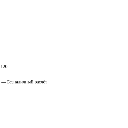
а
— Безналичный расчёт